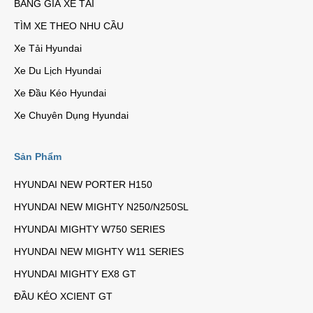
BẢNG GIÁ XE TẢI
TÌM XE THEO NHU CẦU
Xe Tải Hyundai
Xe Du Lịch Hyundai
Xe Đầu Kéo Hyundai
Xe Chuyên Dụng Hyundai
Sản Phẩm
HYUNDAI NEW PORTER H150
HYUNDAI NEW MIGHTY N250/N250SL
HYUNDAI MIGHTY W750 SERIES
HYUNDAI NEW MIGHTY W11 SERIES
HYUNDAI MIGHTY EX8 GT
ĐẦU KÉO XCIENT GT