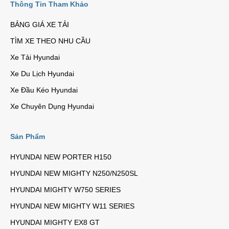
Thông Tin Tham Khảo
BẢNG GIÁ XE TẢI
TÌM XE THEO NHU CẦU
Xe Tải Hyundai
Xe Du Lịch Hyundai
Xe Đầu Kéo Hyundai
Xe Chuyên Dụng Hyundai
Sản Phẩm
HYUNDAI NEW PORTER H150
HYUNDAI NEW MIGHTY N250/N250SL
HYUNDAI MIGHTY W750 SERIES
HYUNDAI NEW MIGHTY W11 SERIES
HYUNDAI MIGHTY EX8 GT