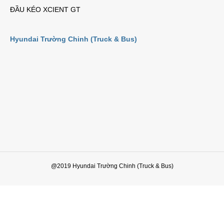
ĐẦU KÉO XCIENT GT
Hyundai Trường Chinh (Truck & Bus)
@2019 Hyundai Trường Chinh (Truck & Bus)