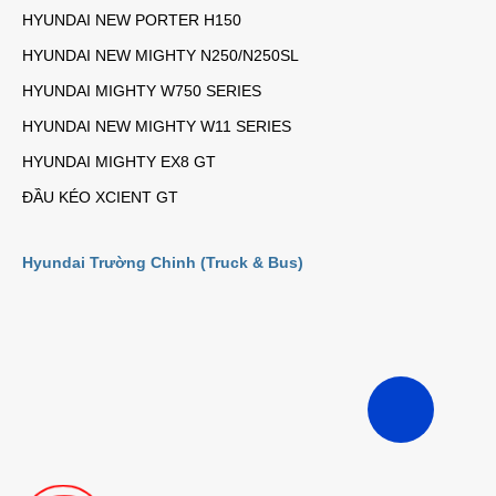
HYUNDAI NEW PORTER H150
HYUNDAI NEW MIGHTY N250/N250SL
HYUNDAI MIGHTY W750 SERIES
HYUNDAI NEW MIGHTY W11 SERIES
HYUNDAI MIGHTY EX8 GT
ĐẦU KÉO XCIENT GT
Hyundai Trường Chinh (Truck & Bus)